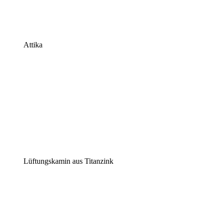
Attika
Lüftungskamin aus Titanzink