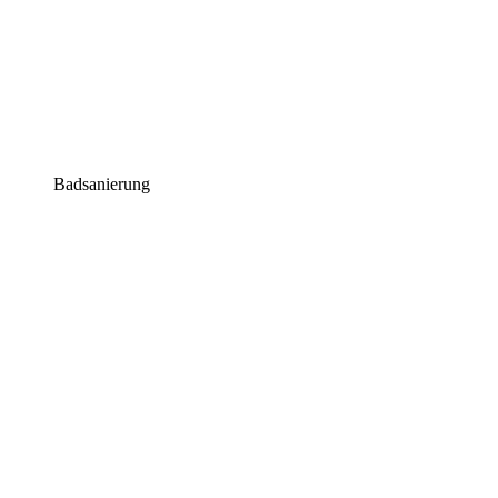
Badsanierung