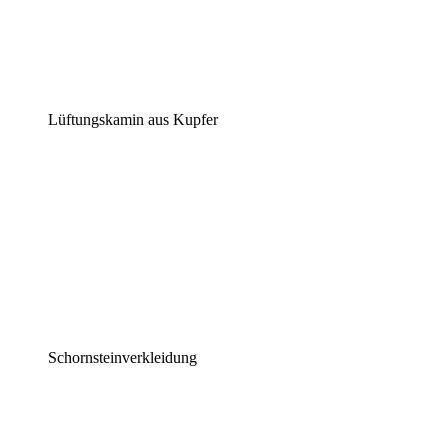
Lüftungskamin aus Kupfer
Schornsteinverkleidung