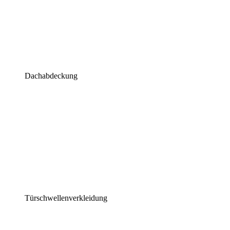
Dachabdeckung
Türschwellenverkleidung