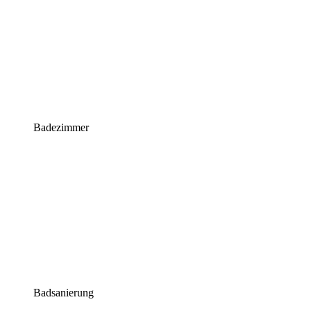
Badezimmer
Badsanierung