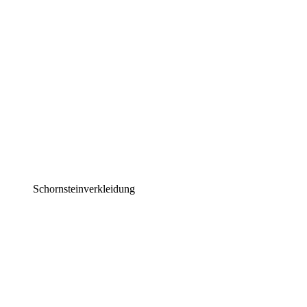
Schornsteinverkleidung