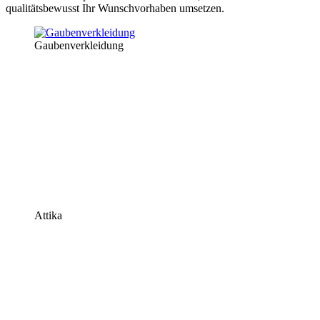
qualitätsbewusst Ihr Wunschvorhaben umsetzen.
Gaubenverkleidung
Attika