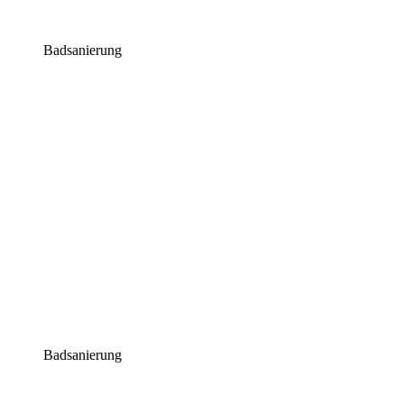
Badsanierung
Badsanierung