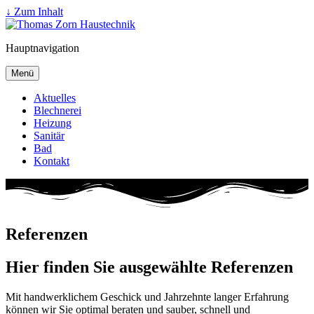
↓ Zum Inhalt
Hauptnavigation
Menü
Aktuelles
Blechnerei
Heizung
Sanitär
Bad
Kontakt
Referenzen
Hier finden Sie ausgewählte Referenzen
Mit handwerklichem Geschick und Jahrzehnte langer Erfahrung
können wir Sie optimal beraten und sauber, schnell und