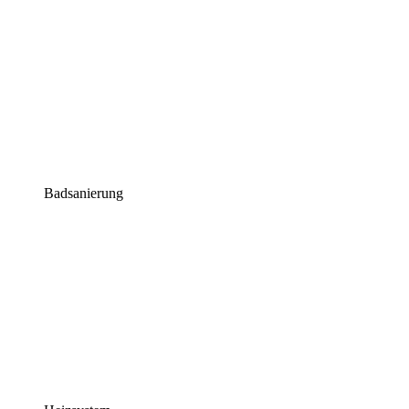
Badsanierung